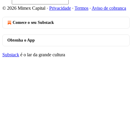
© 2026 Mimex Capital
·
Privacidade
∙
Termos
∙
Aviso de cobrança
Comece o seu Substack
Obtenha o App
Substack
é o lar da grande cultura