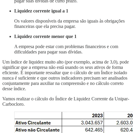
pagar suas dívidas de curto prazo.
Liquidez corrente igual a 1
Os valores disponíveis da empresa são iguais às obrigações
financeiras que ela precisa pagar.
Liquidez corrente menor que 1
A empresa pode estar com problemas financeiros e com
dificuldades para pagar suas dívidas.
Um índice de liquidez muito alto (por exemplo, acima de 3,0), pode
significar que a empresa não está usando os seus ativos de forma
eficiente. É importante ressaltar que o cálculo de um Índice isolado
nunca é suficiente e que outros indicadores precisam ser analisados
conjuntamente para auxiliar na compreensão e no cálculo correto
desse índice.
Vamos realizar o cálculo do Índice de Liquidez Corrente da Unipar-
Carbocloro.