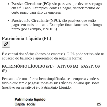
Passivo Circulante (PC)
: são passivos que devem ser pagos
em até 1 ano. Exemplos: contas a pagar, financiamentos de
curto prazo para giro da empresa.
Passivo não Circulante (NPC)
: são passivos que serão
pagos em mais de 1 ano. Exemplo: financiamentos de longo
prazo (por exemplo, BNDES).
Patrimônio Líquido (PL)
É o capital dos sócios (donos da empresa). O PL pode ser isolado na
equação do balanço e apresentado da seguinte forma:
PATRIMÔNIO LÍQUIDO (PL) = ATIVOS (A) - PASSIVOS
(P)
Pensando de uma forma bem simplificada, se a empresa vendesse
tudo o que tem e pagasse todas as suas dívidas, o valor que sobra
(positivo ou negativo) é o Patrimônio Líquido.