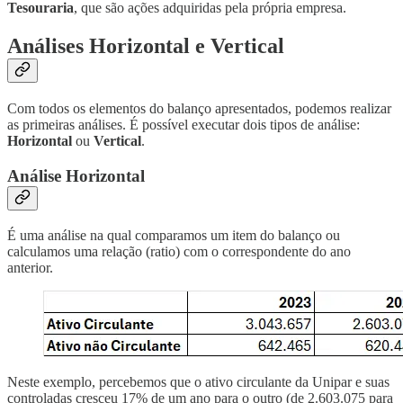
Tesouraria
, que são ações adquiridas pela própria empresa.
Análises Horizontal e Vertical
Com todos os elementos do balanço apresentados, podemos realizar
as primeiras análises. É possível executar dois tipos de análise:
Horizontal
ou
Vertical
.
Análise Horizontal
É uma análise na qual comparamos um item do balanço ou
calculamos uma relação (ratio) com o correspondente do ano
anterior.
Neste exemplo, percebemos que o ativo circulante da Unipar e suas
controladas cresceu 17% de um ano para o outro (de 2.603.075 para