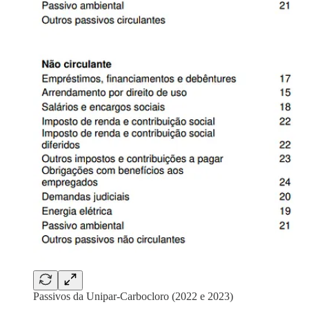
Passivos da Unipar-Carbocloro (2022 e 2023)