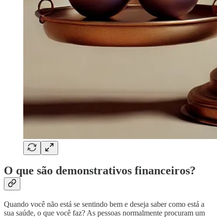
O que são demonstrativos financeiros?
Quando você não está se sentindo bem e deseja saber como está a
sua saúde, o que você faz? As pessoas normalmente procuram um