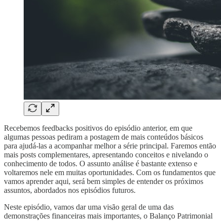
Recebemos feedbacks positivos do episódio anterior, em que
algumas pessoas pediram a postagem de mais conteúdos básicos
para ajudá-las a acompanhar melhor a série principal. Faremos então
mais posts complementares, apresentando conceitos e nivelando o
conhecimento de todos. O assunto análise é bastante extenso e
voltaremos nele em muitas oportunidades. Com os fundamentos que
vamos aprender aqui, será bem simples de entender os próximos
assuntos, abordados nos episódios futuros.
Neste episódio, vamos dar uma visão geral de uma das
demonstrações financeiras mais importantes, o Balanço Patrimonial