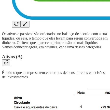
Os ativos e passivos são ordenados no balanço de acordo com a sua
liquidez, ou seja, o tempo que eles levam para serem convertidos em
dinheiro. Os itens que aparecem primeiro são os mais líquidos.
Vamos conhecer agora, em detalhes, cada uma dessas categorias.
Ativos (A)
É tudo o que a empresa tem em termos de bens, direitos e decisões
de investimentos.