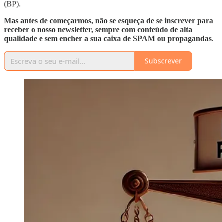
(BP).
Mas antes de começarmos, não se esqueça de se inscrever para
receber o nosso newsletter, sempre com conteúdo de alta
qualidade e sem encher a sua caixa de SPAM ou propagandas
.
Subscrever