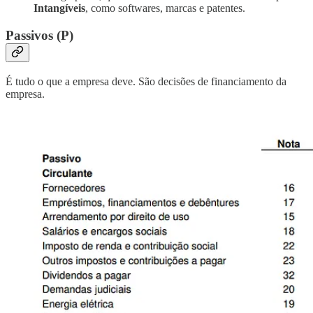
Intangíveis
, como softwares, marcas e patentes.
Passivos (P)
É tudo o que a empresa deve. São decisões de financiamento da
empresa.