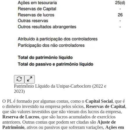
Patrimônio Líquido da Unipar-Carbocloro (2022 e
2023)
O PL é formado por algumas contas, como o
Capital Social
, que é
o dinheiro investido na empresa pelos sócios,
Reservas de Capital
,
que são valores investidos que não vieram dos lucros da empresa,
Reserva de Lucros
, que são lucros acumulados de exercícios
anteriores. Outras contas que podem ser citadas são
Ajuste de
Patrimônio
, ativos ou passivos que sofreram variações,
Ações em