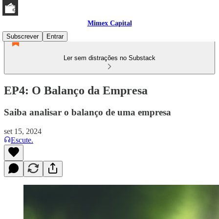
Mimex Capital
Subscrever
Entrar
Ler sem distrações no Substack
EP4: O Balanço da Empresa
Saiba analisar o balanço de uma empresa
set 15, 2024
Escute.