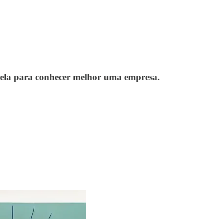
r dela para conhecer melhor uma empresa.