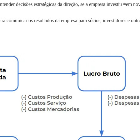
ender decisões estratégicas da direção, se a empresa investiu =em nov
comunicar os resultados da empresa para sócios, investidores e outro