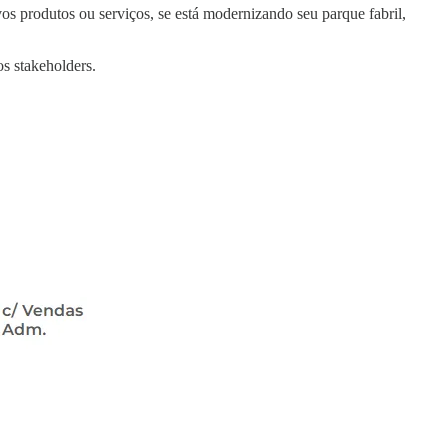
os produtos ou serviços, se está modernizando seu parque fabril,
s stakeholders.