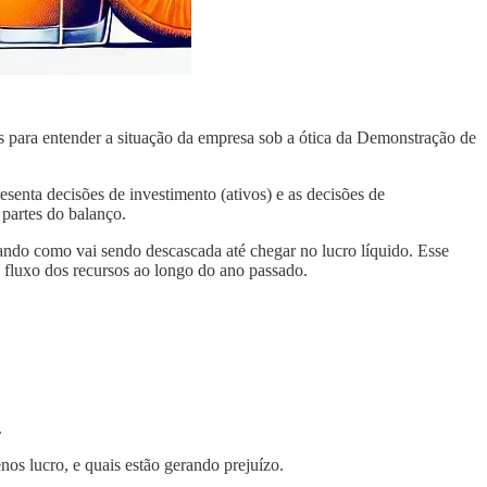
s para entender a situação da empresa sob a ótica da Demonstração de
enta decisões de investimento (ativos) e as decisões de
partes do balanço.
ando como vai sendo descascada até chegar no lucro líquido. Esse
 fluxo dos recursos ao longo do ano passado.
.
nos lucro, e quais estão gerando prejuízo.