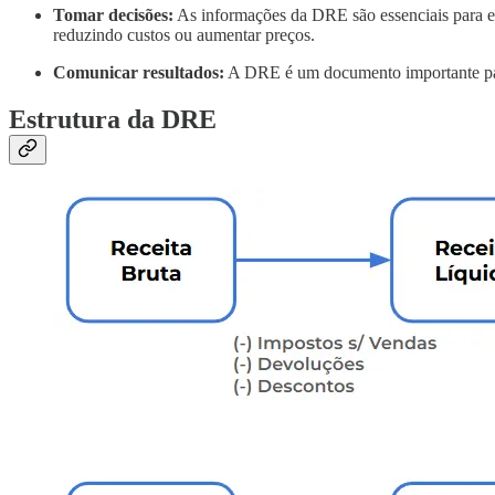
Tomar decisões:
As informações da DRE são essenciais para ent
reduzindo custos ou aumentar preços.
Comunicar resultados:
A DRE é um documento importante para 
Estrutura da DRE